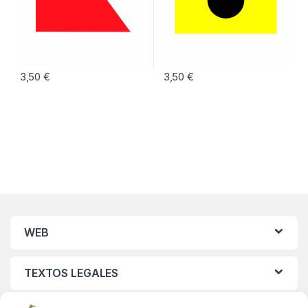
3,50
€
3,50
€
WEB
TEXTOS LEGALES