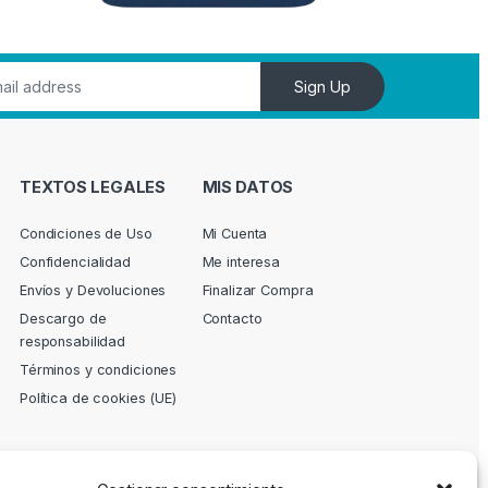
Sign Up
TEXTOS LEGALES
MIS DATOS
Condiciones de Uso
Mi Cuenta
Confidencialidad
Me interesa
Envíos y Devoluciones
Finalizar Compra
Descargo de
Contacto
responsabilidad
Términos y condiciones
Política de cookies (UE)