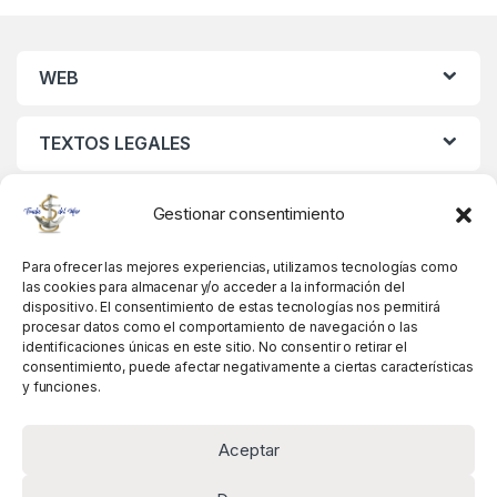
WEB
TEXTOS LEGALES
MIS DATOS
Gestionar consentimiento
Para ofrecer las mejores experiencias, utilizamos tecnologías como
las cookies para almacenar y/o acceder a la información del
dispositivo. El consentimiento de estas tecnologías nos permitirá
procesar datos como el comportamiento de navegación o las
identificaciones únicas en este sitio. No consentir o retirar el
consentimiento, puede afectar negativamente a ciertas características
y funciones.
Aceptar