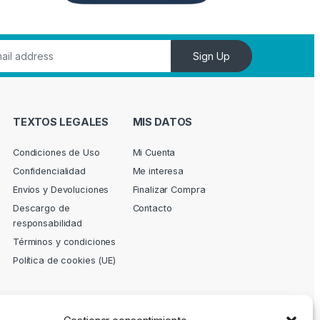
Sign Up
TEXTOS LEGALES
MIS DATOS
Condiciones de Uso
Mi Cuenta
Confidencialidad
Me interesa
Envíos y Devoluciones
Finalizar Compra
Descargo de
Contacto
responsabilidad
Términos y condiciones
Política de cookies (UE)