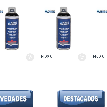
€
14,00
€
14,00
€