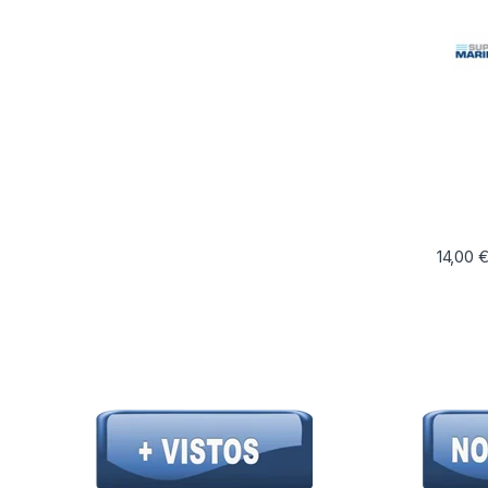
14,00