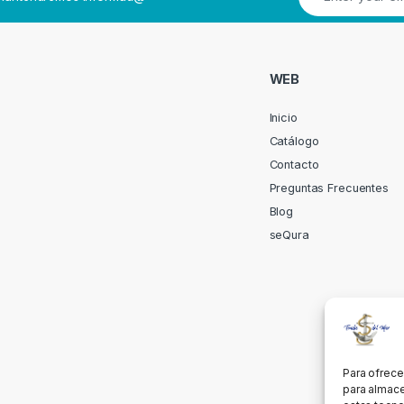
WEB
Inicio
Catálogo
Contacto
Preguntas Frecuentes
Blog
seQura
Para ofrece
para almace